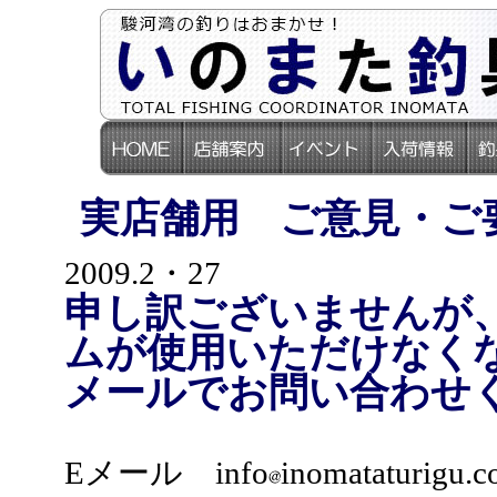
実店舗用 ご意見・ご
2009.2・27
申し訳ございませんが
ムが使用いただけなく
メールでお問い合わせ
Eメール info
inomataturigu.