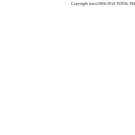
Copyright since2004-2019 TOTAL F